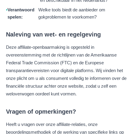
en beschikbaar in het Nederlands?
Verantwoord
Welke tools biedt de aanbieder om
spelen:
gokproblemen te voorkomen?
Naleving van wet- en regelgeving
Deze affiliate-openbaarmaking is opgesteld in
overeenstemming met de richtlijnen van de Amerikaanse
Federal Trade Commission (FTC) en de Europese
transparantievereisten voor digitale platforms. Wij vinden het
onze plicht om u als consument volledig te informeren over de
financiële structuur achter onze website, zodat u zelf een
weloverwogen oordeel kunt vormen.
Vragen of opmerkingen?
Heeft u vragen over onze affiliate-relaties, onze
beoordelingsmethodiek of de werking van specifieke links op