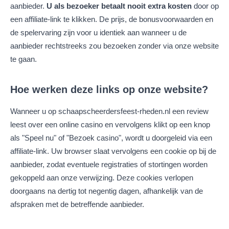
aanbieder.
U als bezoeker betaalt nooit extra kosten
door op
een affiliate-link te klikken. De prijs, de bonusvoorwaarden en
de spelervaring zijn voor u identiek aan wanneer u de
aanbieder rechtstreeks zou bezoeken zonder via onze website
te gaan.
Hoe werken deze links op onze website?
Wanneer u op schaapscheerdersfeest-rheden.nl een review
leest over een online casino en vervolgens klikt op een knop
als "Speel nu" of "Bezoek casino", wordt u doorgeleid via een
affiliate-link. Uw browser slaat vervolgens een cookie op bij de
aanbieder, zodat eventuele registraties of stortingen worden
gekoppeld aan onze verwijzing. Deze cookies verlopen
doorgaans na dertig tot negentig dagen, afhankelijk van de
afspraken met de betreffende aanbieder.