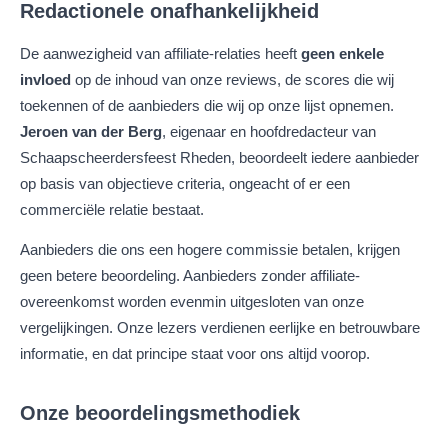
Redactionele onafhankelijkheid
De aanwezigheid van affiliate-relaties heeft
geen enkele
invloed
op de inhoud van onze reviews, de scores die wij
toekennen of de aanbieders die wij op onze lijst opnemen.
Jeroen van der Berg
, eigenaar en hoofdredacteur van
Schaapscheerdersfeest Rheden, beoordeelt iedere aanbieder
op basis van objectieve criteria, ongeacht of er een
commerciële relatie bestaat.
Aanbieders die ons een hogere commissie betalen, krijgen
geen betere beoordeling. Aanbieders zonder affiliate-
overeenkomst worden evenmin uitgesloten van onze
vergelijkingen. Onze lezers verdienen eerlijke en betrouwbare
informatie, en dat principe staat voor ons altijd voorop.
Onze beoordelingsmethodiek